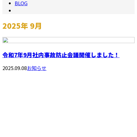
BLOG
2025年 9月
令和7年9月社内事故防止会議開催しました！
2025.09.08
お知らせ
お問い合わせ
お電話でのお問い合わせ