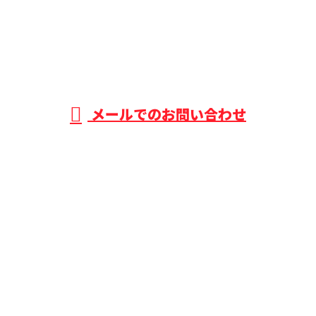
0532-41-4755
メールでのお問い合わせ
ホーム
業務案内
採用情報